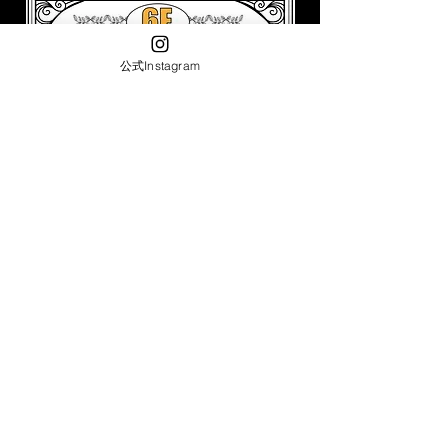
公式Instagram
​アクセス